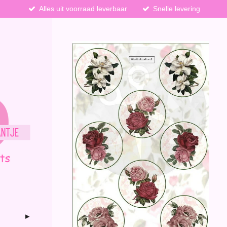
Alles uit voorraad leverbaar
Snelle levering