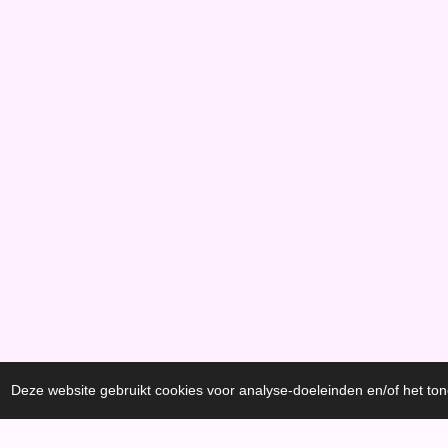
Deze website gebruikt cookies voor analyse-doeleinden en/of het ton