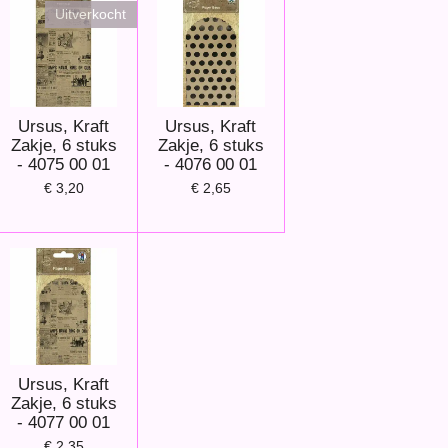
Uitverkocht
Ursus, Kraft
Ursus, Kraft
Zakje, 6 stuks
Zakje, 6 stuks
- 4075 00 01
- 4076 00 01
€ 3,20
€ 2,65
Ursus, Kraft
Zakje, 6 stuks
- 4077 00 01
€ 2,35