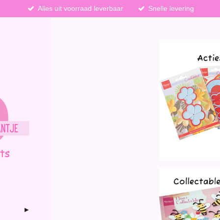
Alles uit voorraad leverbaar
Snelle levering