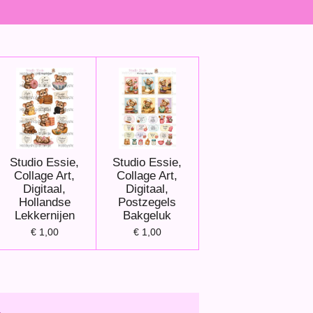
Studio Essie,
Studio Essie,
Collage Art,
Collage Art,
Digitaal,
Digitaal,
Hollandse
Postzegels
Lekkernijen
Bakgeluk
€ 1,00
€ 1,00