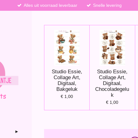
Alles uit voorraad leverbaar
Snelle levering
Studio Essie,
Studio Essie,
Collage Art,
Collage Art,
Digitaal,
Digitaal,
Bakgeluk
Chocoladegelu
k
€ 1,00
€ 1,00