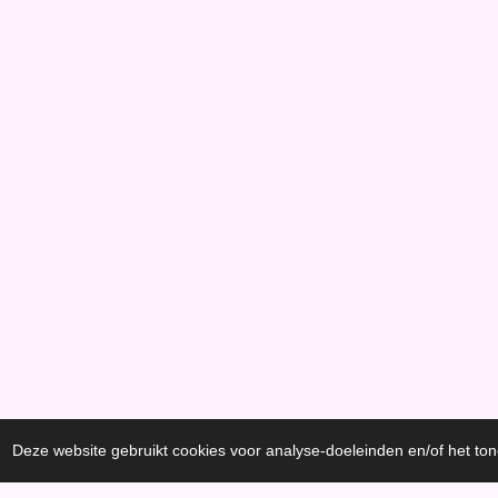
Deze website gebruikt cookies voor analyse-doeleinden en/of het ton