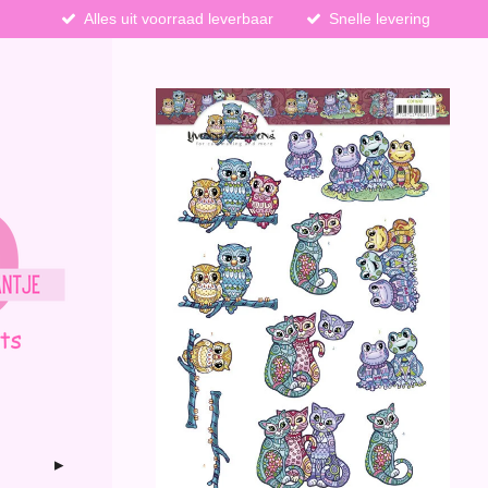
Alles uit voorraad leverbaar
Snelle levering