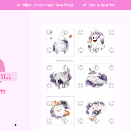
Alles uit voorraad leverbaar
Snelle levering