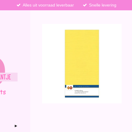
Alles uit voorraad leverbaar
Snelle levering