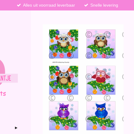
Alles uit voorraad leverbaar
Snelle levering