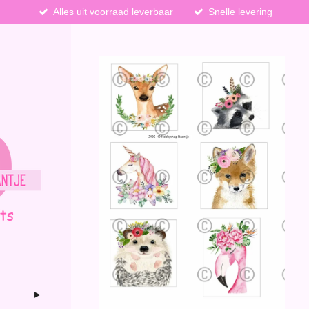
Alles uit voorraad leverbaar
Snelle levering