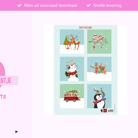
Alles uit voorraad leverbaar
Snelle levering