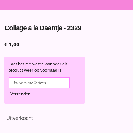
Collage a la Daantje - 2329
€ 1,00
Laat het me weten wanneer dit
product weer op voorraad is.
Verzenden
Uitverkocht