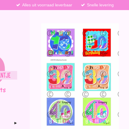
Alles uit voorraad leverbaar
Snelle levering