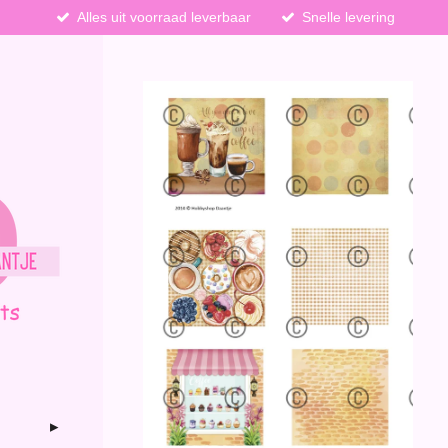
Alles uit voorraad leverbaar
Snelle levering