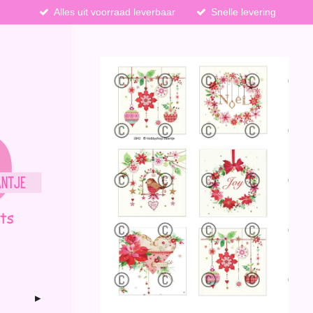
Alles uit voorraad leverbaar
Snelle levering